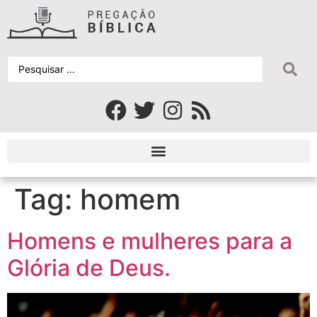
Tag:
homem
Homens e mulheres para a
Glória de Deus.