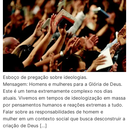
Esboço de pregação sobre ideologias.
Mensagem: Homens e mulheres para a Glória de Deus.
Este é um tema extremamente complexo nos dias
atuais. Vivemos em tempos de ideologização em massa
por pensamentos humanos e reações extremas a tudo.
Falar sobre as responsabilidades de homem e
mulher em um contexto social que busca desconstruir a
criação de Deus […]