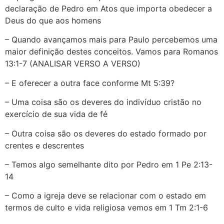
declaração de Pedro em Atos que importa obedecer a
Deus do que aos homens
– Quando avançamos mais para Paulo percebemos uma
maior definição destes conceitos. Vamos para Romanos
13:1-7 (ANALISAR VERSO A VERSO)
– E oferecer a outra face conforme Mt 5:39?
– Uma coisa são os deveres do indivíduo cristão no
exercício de sua vida de fé
– Outra coisa são os deveres do estado formado por
crentes e descrentes
– Temos algo semelhante dito por Pedro em 1 Pe 2:13-
14
– Como a igreja deve se relacionar com o estado em
termos de culto e vida religiosa vemos em 1 Tm 2:1-6