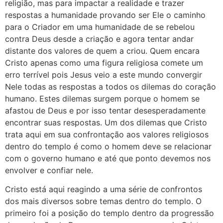
religião, mas para impactar a realidade e trazer
respostas a humanidade provando ser Ele o caminho
para o Criador em uma humanidade de se rebelou
contra Deus desde a criação e agora tentar andar
distante dos valores de quem a criou. Quem encara
Cristo apenas como uma figura religiosa comete um
erro terrível pois Jesus veio a este mundo convergir
Nele todas as respostas a todos os dilemas do coração
humano. Estes dilemas surgem porque o homem se
afastou de Deus e por isso tentar desesperadamente
encontrar suas respostas. Um dos dilemas que Cristo
trata aqui em sua confrontação aos valores religiosos
dentro do templo é como o homem deve se relacionar
com o governo humano e até que ponto devemos nos
envolver e confiar nele.
Cristo está aqui reagindo a uma série de confrontos
dos mais diversos sobre temas dentro do templo. O
primeiro foi a posição do templo dentro da progressão