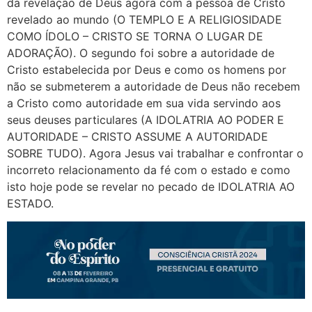
da revelação de Deus agora com a pessoa de Cristo
revelado ao mundo (O TEMPLO E A RELIGIOSIDADE
COMO ÍDOLO – CRISTO SE TORNA O LUGAR DE
ADORAÇÃO). O segundo foi sobre a autoridade de
Cristo estabelecida por Deus e como os homens por
não se submeterem a autoridade de Deus não recebem
a Cristo como autoridade em sua vida servindo aos
seus deuses particulares (A IDOLATRIA AO PODER E
AUTORIDADE – CRISTO ASSUME A AUTORIDADE
SOBRE TUDO). Agora Jesus vai trabalhar e confrontar o
incorreto relacionamento da fé com o estado e como
isto hoje pode se revelar no pecado de IDOLATRIA AO
ESTADO.