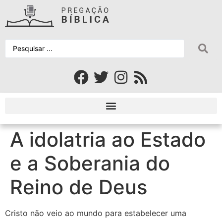
A idolatria ao Estado
e a Soberania do
Reino de Deus
Cristo não veio ao mundo para estabelecer uma