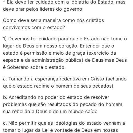
– Ela deve ter cuidado com a idolatria do Estado, mas
deve orar pelos líderes do governo
Como deve ser a maneira como nós cristãos
convivemos com o estado?
1) Devemos ter cuidado para que o Estado não tome o
lugar de Deus em nosso coração. Entender que o
estado é permissão e meio de graça (exercício da
espada e da administração pública) de Deus mas Deus
é Soberano sobre o estado.
a. Tomando a esperança redentiva em Cristo (achando
que o estado redime o homem de seus pecados)
b. Acreditando no poder do estado de resolver
problemas que são resultados do pecado do homem,
sua rebelião a Deus e de um mundo caído
c. Não permitir que as ideologias do estado venham a
tomar o lugar da Lei e vontade de Deus em nossas