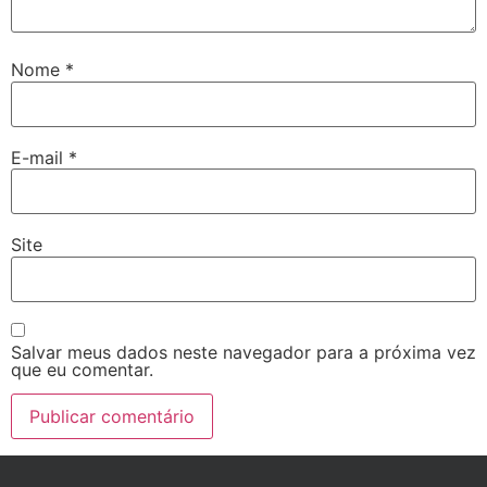
Nome
*
E-mail
*
Site
Salvar meus dados neste navegador para a próxima vez
que eu comentar.