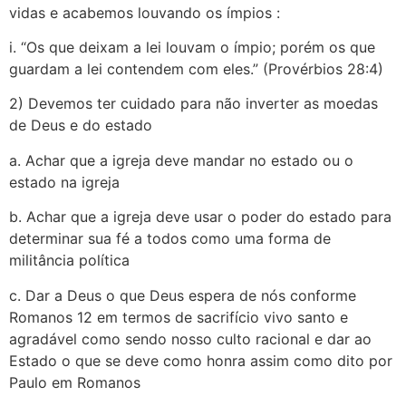
vidas e acabemos louvando os ímpios :
i. “Os que deixam a lei louvam o ímpio; porém os que
guardam a lei contendem com eles.” (Provérbios 28:4)
2) Devemos ter cuidado para não inverter as moedas
de Deus e do estado
a. Achar que a igreja deve mandar no estado ou o
estado na igreja
b. Achar que a igreja deve usar o poder do estado para
determinar sua fé a todos como uma forma de
militância política
c. Dar a Deus o que Deus espera de nós conforme
Romanos 12 em termos de sacrifício vivo santo e
agradável como sendo nosso culto racional e dar ao
Estado o que se deve como honra assim como dito por
Paulo em Romanos