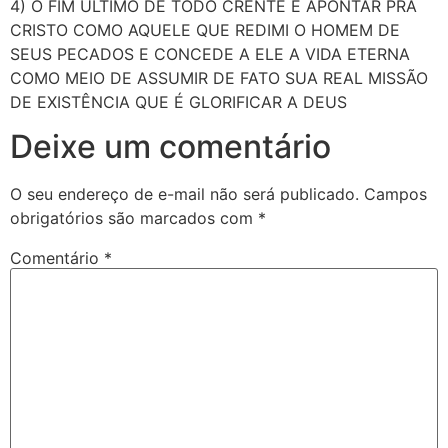
4) O FIM ÚLTIMO DE TODO CRENTE É APONTAR PRA
CRISTO COMO AQUELE QUE REDIMI O HOMEM DE
SEUS PECADOS E CONCEDE A ELE A VIDA ETERNA
COMO MEIO DE ASSUMIR DE FATO SUA REAL MISSÃO
DE EXISTÊNCIA QUE É GLORIFICAR A DEUS
Deixe um comentário
O seu endereço de e-mail não será publicado.
Campos
obrigatórios são marcados com
*
Comentário
*