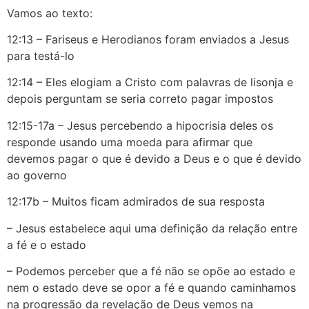
Vamos ao texto:
12:13 – Fariseus e Herodianos foram enviados a Jesus
para testá-lo
12:14 – Eles elogiam a Cristo com palavras de lisonja e
depois perguntam se seria correto pagar impostos
12:15-17a – Jesus percebendo a hipocrisia deles os
responde usando uma moeda para afirmar que
devemos pagar o que é devido a Deus e o que é devido
ao governo
12:17b – Muitos ficam admirados de sua resposta
– Jesus estabelece aqui uma definição da relação entre
a fé e o estado
– Podemos perceber que a fé não se opõe ao estado e
nem o estado deve se opor a fé e quando caminhamos
na progressão da revelação de Deus vemos na