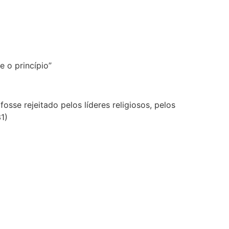
e o princípio”
sse rejeitado pelos líderes religiosos, pelos
1)