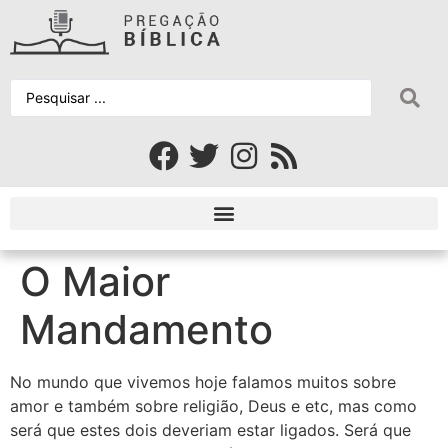
O Maior
Mandamento
No mundo que vivemos hoje falamos muitos sobre
amor e também sobre religião, Deus e etc, mas como
será que estes dois deveriam estar ligados. Será que