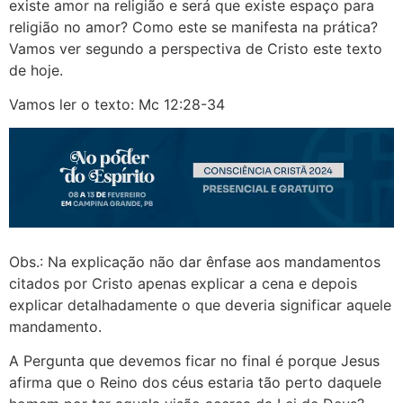
existe amor na religião e será que existe espaço para
religião no amor? Como este se manifesta na prática?
Vamos ver segundo a perspectiva de Cristo este texto
de hoje.
Vamos ler o texto: Mc 12:28-34
Obs.: Na explicação não dar ênfase aos mandamentos
citados por Cristo apenas explicar a cena e depois
explicar detalhadamente o que deveria significar aquele
mandamento.
A Pergunta que devemos ficar no final é porque Jesus
afirma que o Reino dos céus estaria tão perto daquele