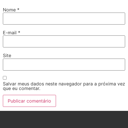
Nome
*
E-mail
*
Site
Salvar meus dados neste navegador para a próxima vez
que eu comentar.