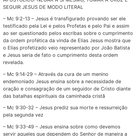
SEGUIR JESUS DE MODO LITERAL
– Mc 9:2-13 – Jesus é transfigurado provando ser ele
testificado pela Lei e pelos Profetas e pelo Pai e assim
ao ser questionado pelos escribas sobre o cumprimento
da ordem profética da vinda de Elias Jesus mostra que
o Elias profetizado veio representado por João Batista
e Jesus seria de fato o cumprimento desta ordem
revelada.
– Mc 9:14-29 – Através da cura de um menino
endemoniado Jesus ensina sobre a necessidade de
oração e consagração de um seguidor de Cristo diante
das batalhas espirituais da caminhada cristã
– Mc 9:30-32 – Jesus prediz sua morte e ressurreição
pela segunda vez
– Mc 9:33-49 – Jesus ensina sobre como devemos
servir aqueles que dependem do Senhor de maneira a