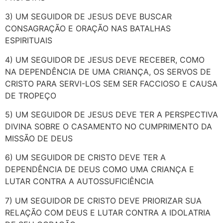
3) UM SEGUIDOR DE JESUS DEVE BUSCAR
CONSAGRAÇÃO E ORAÇÃO NAS BATALHAS
ESPIRITUAIS
4) UM SEGUIDOR DE JESUS DEVE RECEBER, COMO
NA DEPENDÊNCIA DE UMA CRIANÇA, OS SERVOS DE
CRISTO PARA SERVI-LOS SEM SER FACCIOSO E CAUSA
DE TROPEÇO
5) UM SEGUIDOR DE JESUS DEVE TER A PERSPECTIVA
DIVINA SOBRE O CASAMENTO NO CUMPRIMENTO DA
MISSÃO DE DEUS
6) UM SEGUIDOR DE CRISTO DEVE TER A
DEPENDÊNCIA DE DEUS COMO UMA CRIANÇA E
LUTAR CONTRA A AUTOSSUFICIÊNCIA
7) UM SEGUIDOR DE CRISTO DEVE PRIORIZAR SUA
RELAÇÃO COM DEUS E LUTAR CONTRA A IDOLATRIA