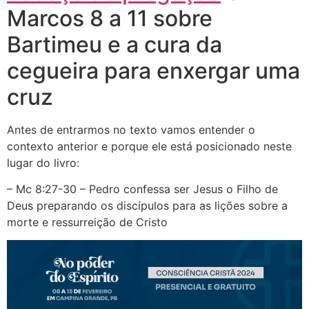
Marcos 8 a 11 sobre
Bartimeu e a cura da
cegueira para enxergar uma
cruz
Antes de entrarmos no texto vamos entender o
contexto anterior e porque ele está posicionado neste
lugar do livro:
– Mc 8:27-30 – Pedro confessa ser Jesus o Filho de
Deus preparando os discípulos para as lições sobre a
morte e ressurreição de Cristo