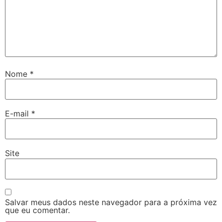
Nome
*
E-mail
*
Site
Salvar meus dados neste navegador para a próxima vez
que eu comentar.