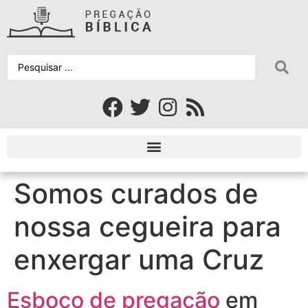
Somos curados de
nossa cegueira para
enxergar uma Cruz
Esboço de pregação
em