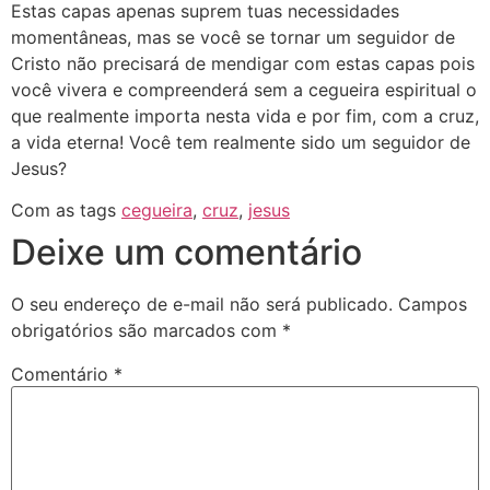
Estas capas apenas suprem tuas necessidades
momentâneas, mas se você se tornar um seguidor de
Cristo não precisará de mendigar com estas capas pois
você vivera e compreenderá sem a cegueira espiritual o
que realmente importa nesta vida e por fim, com a cruz,
a vida eterna! Você tem realmente sido um seguidor de
Jesus?
Com as tags
cegueira
,
cruz
,
jesus
Deixe um comentário
O seu endereço de e-mail não será publicado.
Campos
obrigatórios são marcados com
*
Comentário
*