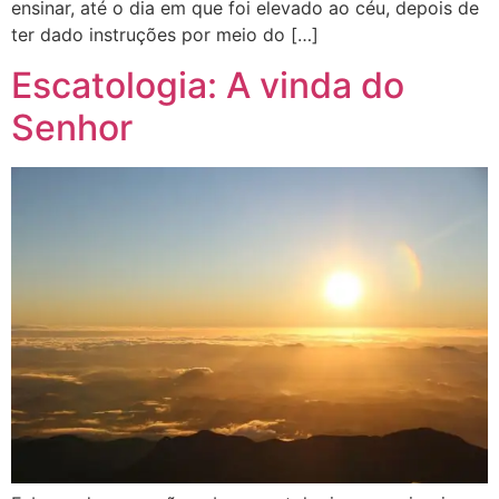
ensinar, até o dia em que foi elevado ao céu, depois de
ter dado instruções por meio do […]
Escatologia: A vinda do
Senhor