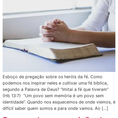
Esboço de pregação sobre os heróis da fé. Como
podemos nos inspirar neles e cultivar uma fé bíblica,
segundo a Palavra de Deus? “Imitai a fé que tiveram”
(Hb 13:7) “Um povo sem memória é um povo sem
identidade”. Quando nos esquecemos de onde viemos, é
difícil saber quem somos e para onde vamos. Ao […]