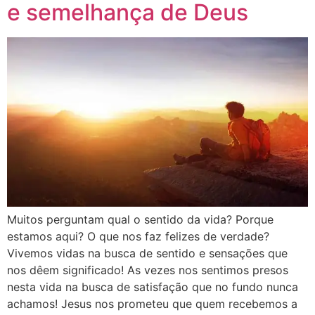
e semelhança de Deus
Muitos perguntam qual o sentido da vida? Porque
estamos aqui? O que nos faz felizes de verdade?
Vivemos vidas na busca de sentido e sensações que
nos dêem significado! As vezes nos sentimos presos
nesta vida na busca de satisfação que no fundo nunca
achamos! Jesus nos prometeu que quem recebemos a