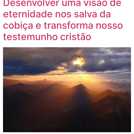
Desenvolver uma visão de
eternidade nos salva da
cobiça e transforma nosso
testemunho cristão