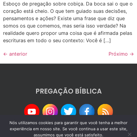
Esboço de pregação sobre cobiça. Da boca sai o que o
coração está cheio. O que tem guiado suas decisões,
pensamentos e ações? Existe uma frase que diz que
somos os que comemos, mas seria isso verdade? Na
realidade quero propor uma coisa que é afirmada pelas
escrituras em todo o seu contexto: Você é […]
←
anterior
Próximo
→
PREGAÇÃO BÍBLICA
Nós utilizamos cookies para garantir que você tenha a melhor
© 2024 PREGAÇÃO BÍBLICA
experiência em nosso site. Se você continua a usar este site,
assumimos que você está satisfeito.