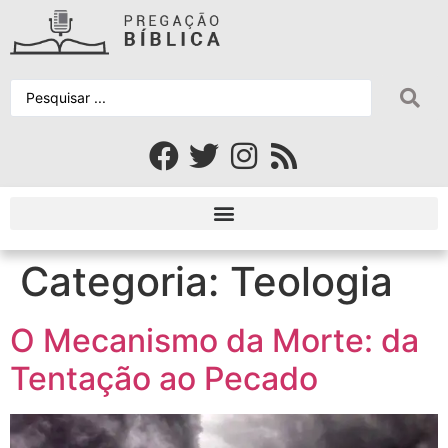
Categoria:
Teologia
O Mecanismo da Morte: da
Tentação ao Pecado