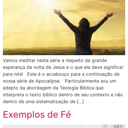
Vamos meditar nesta série a respeito da grande
esperança da volta de Jesus e o que ela deve significar
para nós! Este é o arcabouço para a continuação de
nossa série de Apocalipse. Particularmente sou um
adepto da abordagem da Teologia Bíblica que
interpreta o texto bíblico dentro de seu contexto e não
dentro de uma sistematização de […]
Exemplos de Fé