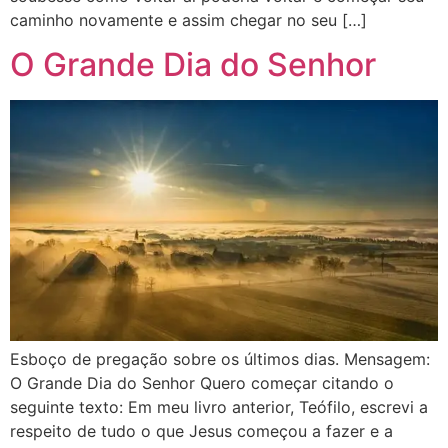
caminho novamente e assim chegar no seu […]
O Grande Dia do Senhor
Esboço de pregação sobre os últimos dias. Mensagem:
O Grande Dia do Senhor Quero começar citando o
seguinte texto: Em meu livro anterior, Teófilo, escrevi a
respeito de tudo o que Jesus começou a fazer e a