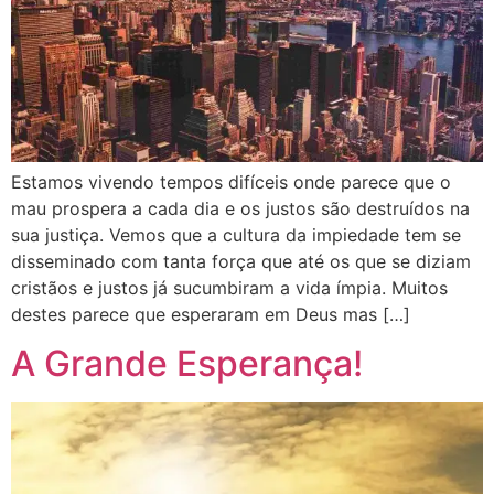
Estamos vivendo tempos difíceis onde parece que o
mau prospera a cada dia e os justos são destruídos na
sua justiça. Vemos que a cultura da impiedade tem se
disseminado com tanta força que até os que se diziam
cristãos e justos já sucumbiram a vida ímpia. Muitos
destes parece que esperaram em Deus mas […]
A Grande Esperança!